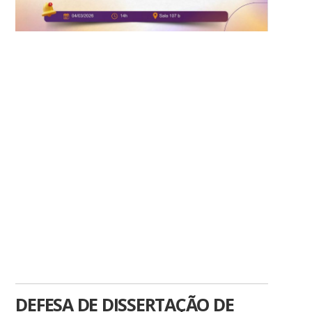
DEFESA DE DISSERTAÇÃO DE