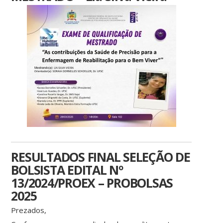
RESULTADOS FINAL SELEÇÃO DE
BOLSISTA EDITAL Nº
13/2024/PROEX – PROBOLSAS
2025
Prezados,