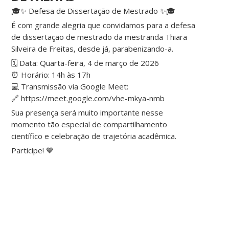
🎓✨ Defesa de Dissertação de Mestrado ✨🎓
É com grande alegria que convidamos para a defesa
de dissertação de mestrado da mestranda Thiara
Silveira de Freitas, desde já, parabenizando-a.
🗓 Data: Quarta-feira, 4 de março de 2026
⏰ Horário: 14h às 17h
💻 Transmissão via Google Meet:
🔗 https://meet.google.com/vhe-mkya-nmb
Sua presença será muito importante nesse
momento tão especial de compartilhamento
científico e celebração de trajetória acadêmica.
Participe! 💙