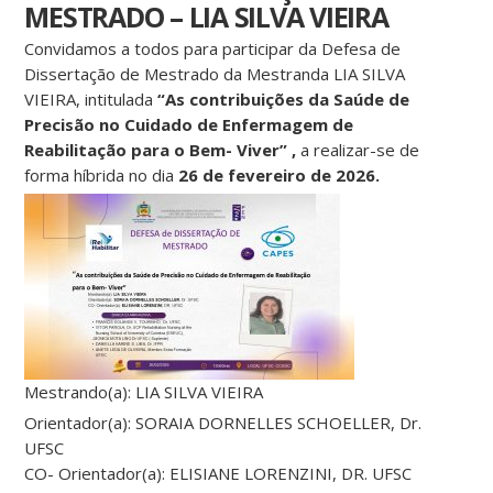
MESTRADO – LIA SILVA VIEIRA
Convidamos a todos para participar da Defesa de
Dissertação de Mestrado da Mestranda LIA SILVA
VIEIRA, intitulada
“As contribuições da Saúde de
Precisão no Cuidado de Enfermagem de
Reabilitação para o Bem- Viver” ,
a realizar-se de
forma híbrida no dia
26 de fevereiro de 2026.
Mestrando(a): LIA SILVA VIEIRA
Orientador(a): SORAIA DORNELLES SCHOELLER, Dr.
UFSC
CO- Orientador(a): ELISIANE LORENZINI, DR. UFSC