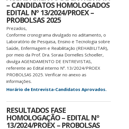
– CANDIDATOS HOMOLOGADOS
EDITAL Nº 13/2024/PROEX –
PROBOLSAS 2025
Prezados,
Conforme cronograma divulgado no aditamento, o
Laboratório de Pesquisa, Ensino e Tecnologia sobre
Saúde, Enfermagem e Reabilitação (REHABILITAR),
por meio da Prof. Dra. Soraia Dornelles Schoeller,
divulga AGENDAMENTO DE ENTREVISTAS,
referente ao Edital interno Nº. 13/2024/PROEX
PROBOLSAS 2025. Verificar no anexo as
informações.
Horário de Entrevista-Candidatos Aprovados.
RESULTADOS FASE
HOMOLOGAÇÃO – EDITAL Nº
13/2024/PROEX – PROBOLSAS