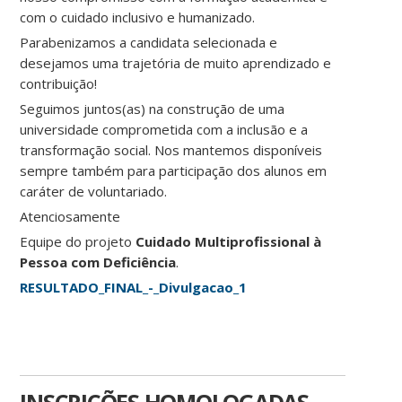
com o cuidado inclusivo e humanizado.
Parabenizamos a candidata selecionada e
desejamos uma trajetória de muito aprendizado e
contribuição!
Seguimos juntos(as) na construção de uma
universidade comprometida com a inclusão e a
transformação social. Nos mantemos disponíveis
sempre também para participação dos alunos em
caráter de voluntariado.
Atenciosamente
Equipe do projeto
Cuidado Multiprofissional à
Pessoa com Deficiência
.
RESULTADO_FINAL_-_Divulgacao_1