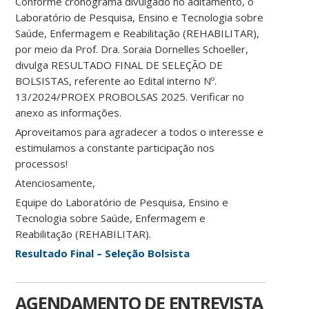
Conforme cronograma divulgado no aditamento, o
Laboratório de Pesquisa, Ensino e Tecnologia sobre
Saúde, Enfermagem e Reabilitação (REHABILITAR),
por meio da Prof. Dra. Soraia Dornelles Schoeller,
divulga RESULTADO FINAL DE SELEÇÃO DE
BOLSISTAS, referente ao Edital interno Nº.
13/2024/PROEX PROBOLSAS 2025. Verificar no
anexo as informações.
Aproveitamos para agradecer a todos o interesse e
estimulamos a constante participação nos
processos!
Atenciosamente,
Equipe do Laboratório de Pesquisa, Ensino e
Tecnologia sobre Saúde, Enfermagem e
Reabilitação (REHABILITAR).
Resultado Final – Seleção Bolsista
AGENDAMENTO DE ENTREVISTA