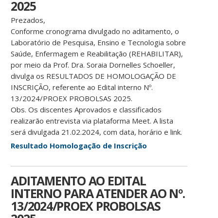
2025
Prezados,
Conforme cronograma divulgado no aditamento, o
Laboratório de Pesquisa, Ensino e Tecnologia sobre
Saúde, Enfermagem e Reabilitação (REHABILITAR),
por meio da Prof. Dra. Soraia Dornelles Schoeller,
divulga os RESULTADOS DE HOMOLOGAÇÃO DE
INSCRIÇÃO, referente ao Edital interno Nº.
13/2024/PROEX PROBOLSAS 2025.
Obs. Os discentes Aprovados e classificados
realizarão entrevista via plataforma Meet. A lista
será divulgada 21.02.2024, com data, horário e link.
Resultado Homologação de Inscrição
ADITAMENTO AO EDITAL
INTERNO PARA ATENDER AO Nº.
13/2024/PROEX PROBOLSAS