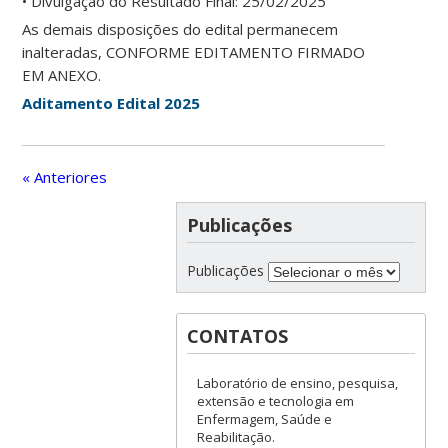
• Divulgação do Resultado Final: 25/02/2025
As demais disposições do edital permanecem
inalteradas, CONFORME EDITAMENTO FIRMADO
EM ANEXO.
Aditamento Edital 2025
« Anteriores
Publicações
Publicações
CONTATOS
Laboratório de ensino, pesquisa,
extensão e tecnologia em
Enfermagem, Saúde e
Reabilitação.