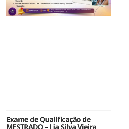
Exame de Qualificação de
MESTRADO – Lia Silva Vieira