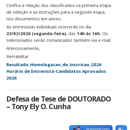
Confira a relação dos classificados na primeira etapa
de seleção e as instruções para a segunda etapa,
nos documentos em anexo.
As entrevistas individuais ocorrerão no dia
23/02/2026 (segunda-feira)
, das
14h às 16h.
Os
selecionados serão comunicados também via e-mail.
Atenciosamente,
ReHabilitar
Resultado_Homologacao_de_Inscricao_2026
Horário de Entrevista-Candidatos Aprovados
2026
Defesa de Tese de DOUTORADO
– Tony Ely O. Cunha