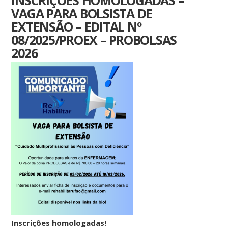
INSCRIÇÕES HOMOLOGADAS –
VAGA PARA BOLSISTA DE
EXTENSÃO – EDITAL Nº
08/2025/PROEX – PROBOLSAS
2026
Inscrições homologadas!